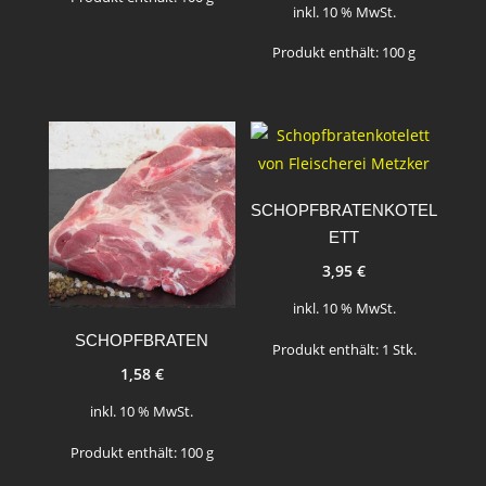
inkl. 10 % MwSt.
Produkt enthält: 100
g
SCHOPFBRATENKOTEL
ETT
3,95
€
inkl. 10 % MwSt.
SCHOPFBRATEN
Produkt enthält: 1
Stk.
1,58
€
inkl. 10 % MwSt.
Produkt enthält: 100
g