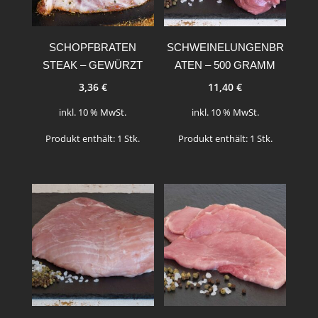
SCHOPFBRATEN
SCHWEINELUNGENBR
STEAK – GEWÜRZT
ATEN – 500 GRAMM
3,36
€
11,40
€
inkl. 10 % MwSt.
inkl. 10 % MwSt.
Produkt enthält: 1
Stk.
Produkt enthält: 1
Stk.