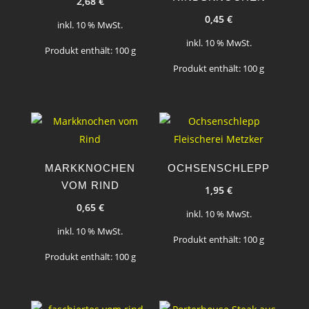
2,68
€
0,45
€
inkl. 10 % MwSt.
inkl. 10 % MwSt.
Produkt enthält: 100
g
Produkt enthält: 100
g
MARKKNOCHEN
OCHSENSCHLEPP
VOM RIND
1,95
€
0,65
€
inkl. 10 % MwSt.
inkl. 10 % MwSt.
Produkt enthält: 100
g
Produkt enthält: 100
g