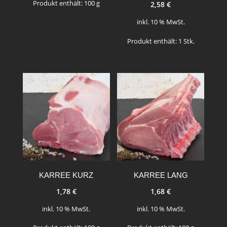
Produkt enthält: 100
g
2,58
€
inkl. 10 % MwSt.
Produkt enthält: 1
Stk.
KARREE KURZ
KARREE LANG
1,78
€
1,68
€
inkl. 10 % MwSt.
inkl. 10 % MwSt.