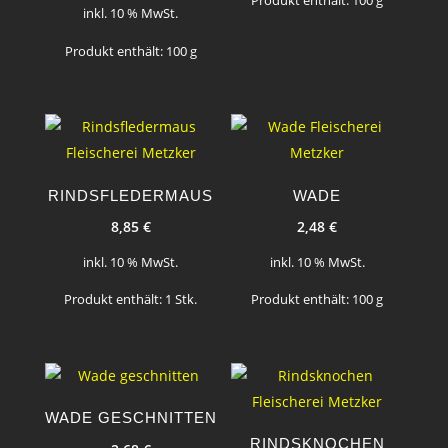
Produkt enthält: 100
g
inkl. 10 % MwSt.
Produkt enthält: 100
g
RINDSFLEDERMAUS
WADE
8,85
€
2,48
€
inkl. 10 % MwSt.
inkl. 10 % MwSt.
Produkt enthält: 1
Stk.
Produkt enthält: 100
g
WADE GESCHNITTEN
RINDSKNOCHEN