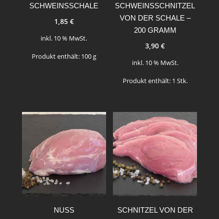
SCHWEINSSCHALE
SCHWEINSSCHNITZEL
VON DER SCHALE –
1,85
€
200 GRAMM
inkl. 10 % MwSt.
3,90
€
Produkt enthält: 100
g
inkl. 10 % MwSt.
Produkt enthält: 1
Stk.
NUSS
SCHNITZEL VON DER