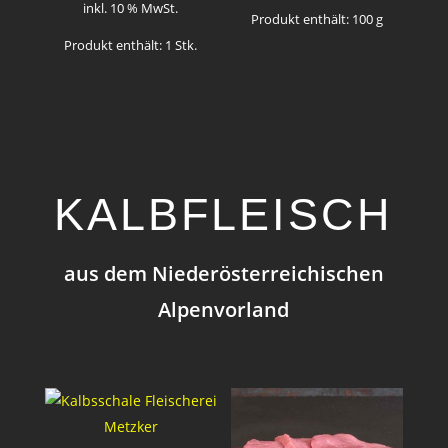
inkl. 10 % MwSt.
Produkt enthält: 100
g
Produkt enthält: 1
Stk.
KALBFLEISCH
aus dem Niederösterreichischen
Alpenvorland