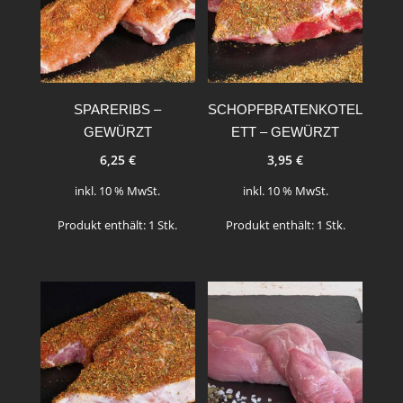
SPARERIBS –
SCHOPFBRATENKOTEL
GEWÜRZT
ETT – GEWÜRZT
6,25
€
3,95
€
inkl. 10 % MwSt.
inkl. 10 % MwSt.
Produkt enthält: 1
Stk.
Produkt enthält: 1
Stk.