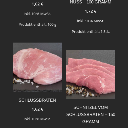
NUSS – 100 GRAMM
1,62
€
1,72
€
inkl. 10 % MwSt.
inkl. 10 % MwSt.
Produkt enthält: 100
g
Produkt enthält: 1
Stk.
SCHLUSSBRATEN
SCHNITZEL VOM
1,62
€
SCHLUSSBRATEN – 150
inkl. 10 % MwSt.
GRAMM