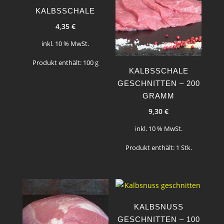
KALBSSCHALE
4,35
€
inkl. 10 % MwSt.
Produkt enthält: 100
g
KALBSSCHALE
GESCHNITTEN – 200
GRAMM
9,30
€
inkl. 10 % MwSt.
Produkt enthält: 1
Stk.
KALBSNUSS
GESCHNITTEN – 100