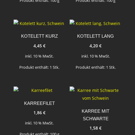
Produkt enthält: 100
g
Produkt enthält: 100
g
KOTELETT KURZ
KOTELETT LANG
4,45
€
4,20
€
inkl. 10 % MwSt.
inkl. 10 % MwSt.
Produkt enthält: 1
Stk.
Produkt enthält: 1
Stk.
KARREEFILET
KARREE MIT
1,86
€
SCHWARTE
inkl. 10 % MwSt.
1,58
€
Produkt enthält: 100
g