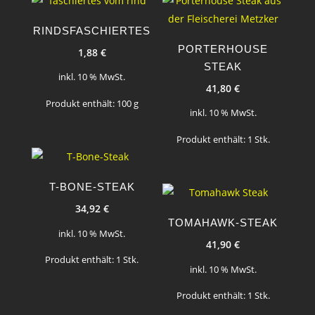
RINDSFASCHIERTES
PORTERHOUSE
1,88
€
STEAK
inkl. 10 % MwSt.
41,80
€
Produkt enthält: 100
g
inkl. 10 % MwSt.
Produkt enthält: 1
Stk.
T-BONE-STEAK
34,92
€
TOMAHAWK-STEAK
inkl. 10 % MwSt.
41,90
€
Produkt enthält: 1
Stk.
inkl. 10 % MwSt.
Produkt enthält: 1
Stk.