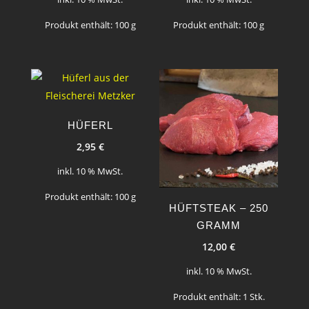
Produkt enthält: 100
g
Produkt enthält: 100
g
HÜFERL
2,95
€
inkl. 10 % MwSt.
Produkt enthält: 100
g
HÜFTSTEAK – 250
GRAMM
12,00
€
inkl. 10 % MwSt.
Produkt enthält: 1
Stk.