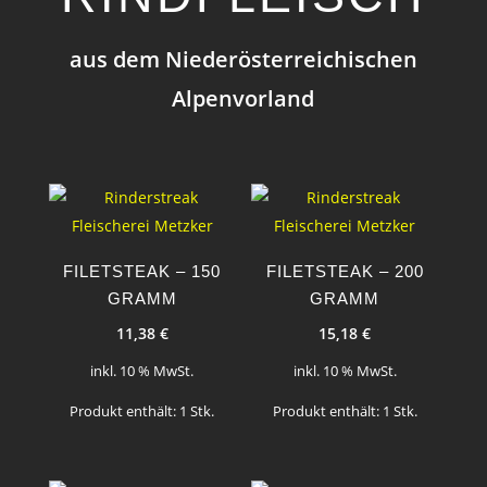
aus dem Niederösterreichischen
Alpenvorland
FILETSTEAK – 150
FILETSTEAK – 200
GRAMM
GRAMM
11,38
€
15,18
€
inkl. 10 % MwSt.
inkl. 10 % MwSt.
Produkt enthält: 1
Stk.
Produkt enthält: 1
Stk.