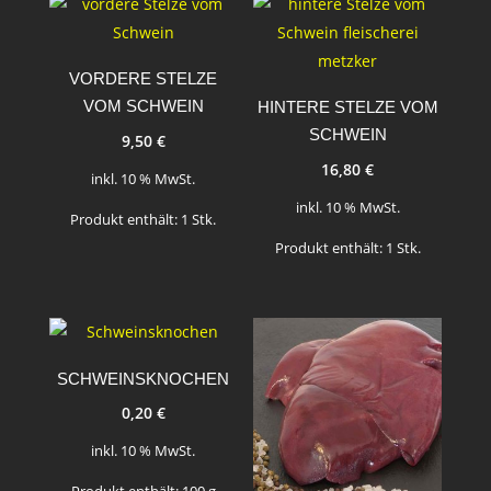
VORDERE STELZE
VOM SCHWEIN
HINTERE STELZE VOM
SCHWEIN
9,50
€
16,80
€
inkl. 10 % MwSt.
inkl. 10 % MwSt.
Produkt enthält: 1
Stk.
Produkt enthält: 1
Stk.
SCHWEINSKNOCHEN
0,20
€
inkl. 10 % MwSt.