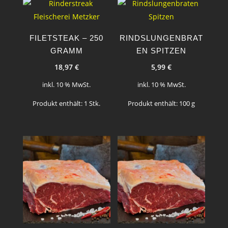
FILETSTEAK – 250
RINDSLUNGENBRAT
GRAMM
EN SPITZEN
18,97
€
5,99
€
inkl. 10 % MwSt.
inkl. 10 % MwSt.
Produkt enthält: 1
Stk.
Produkt enthält: 100
g