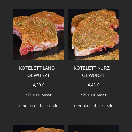
KOTELETT LANG –
KOTELETT KURZ –
GEWÜRZT
GEWÜRZT
4,20
€
4,45
€
inkl. 10 % MwSt.
inkl. 10 % MwSt.
Produkt enthält: 1
Stk.
Produkt enthält: 1
Stk.