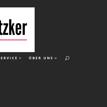
SERVICE
ÜBER UNS