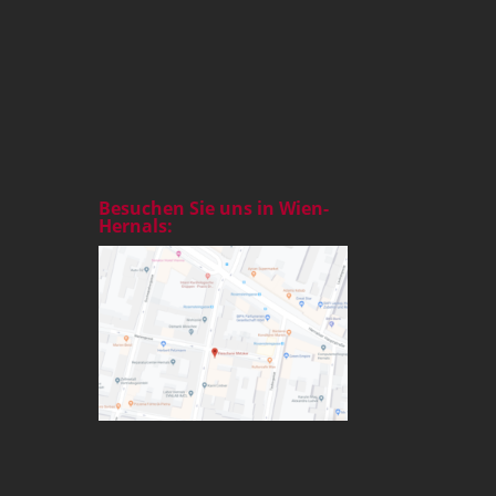
Besuchen Sie uns in Wien-
Hernals: