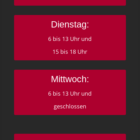
Dienstag:
6 bis 13 Uhr und
15 bis 18 Uhr
Mittwoch:
6 bis 13 Uhr und
geschlossen