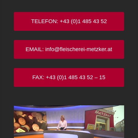
TELEFON: +43 (0)1 485 43 52
EMAIL: info@fleischerei-metzker.at
FAX: +43 (0)1 485 43 52 – 15