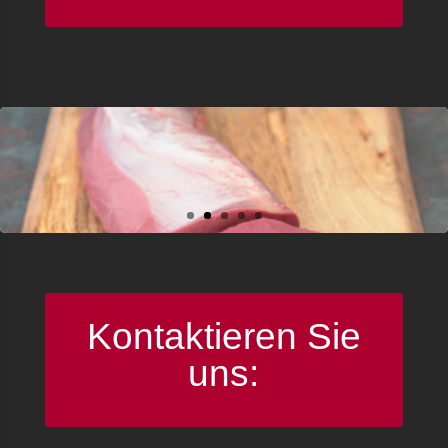
Kontaktieren Sie
uns: