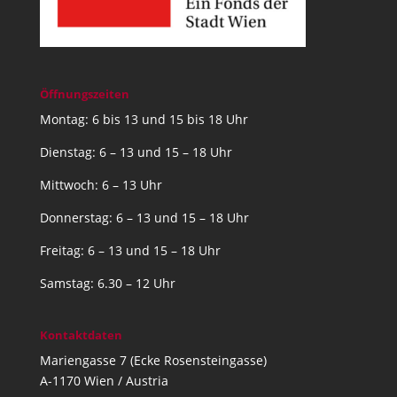
Öffnungszeiten
Montag: 6 bis 13 und 15 bis 18 Uhr
Dienstag: 6 – 13 und 15 – 18 Uhr
Mittwoch: 6 – 13 Uhr
Donnerstag: 6 – 13 und 15 – 18 Uhr
Freitag: 6 – 13 und 15 – 18 Uhr
Samstag: 6.30 – 12 Uhr
Kontaktdaten
Mariengasse 7 (Ecke Rosensteingasse)
A-1170 Wien / Austria