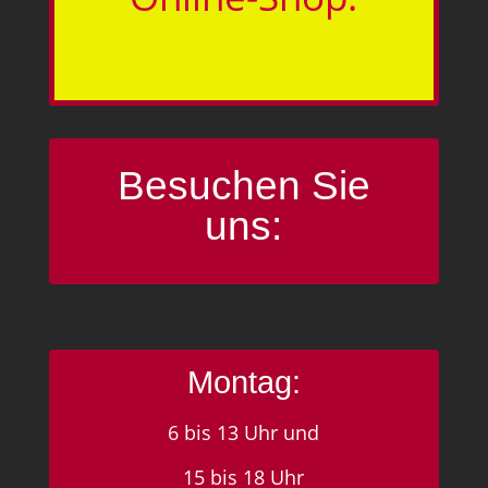
Besuchen Sie
uns:
Montag:
6 bis 13 Uhr und
15 bis 18 Uhr