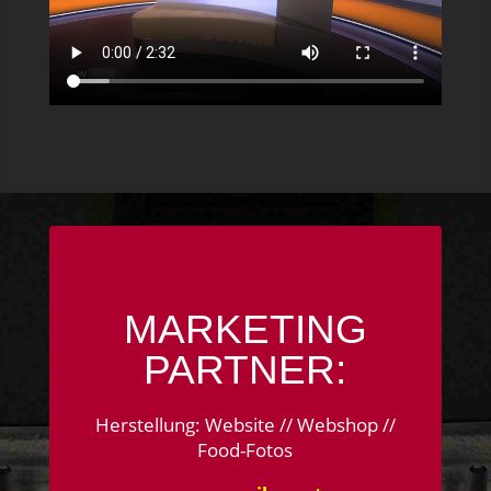
MARKETING
PARTNER:
Herstellung: Website // Webshop //
Food-Fotos