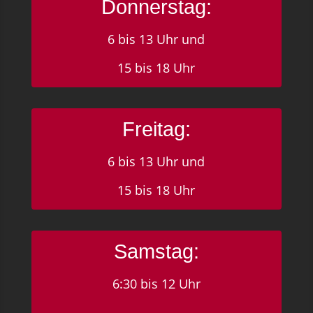
Donnerstag:
6 bis 13 Uhr und
15 bis 18 Uhr
Freitag:
6 bis 13 Uhr und
15 bis 18 Uhr
Samstag:
6:30 bis 12 Uhr