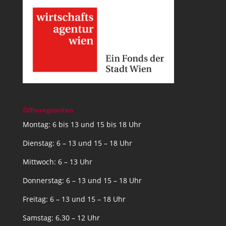
Öffnungszeiten
Montag: 6 bis 13 und 15 bis 18 Uhr
Dienstag: 6 – 13 und 15 – 18 Uhr
Mittwoch: 6 – 13 Uhr
Donnerstag: 6 – 13 und 15 – 18 Uhr
Freitag: 6 – 13 und 15 – 18 Uhr
Samstag: 6.30 – 12 Uhr