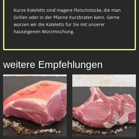
Kurze Koteletts sind magere Fleischstücke, die man
Grillen oder in der Pfanne Kurzbraten kann. Gerne
würzen wir die Koteletts für Sie mit unserer
hauseigenen Würzmischung.
weitere Empfehlungen