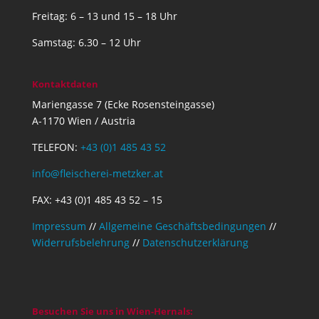
Freitag: 6 – 13 und 15 – 18 Uhr
Samstag: 6.30 – 12 Uhr
Kontaktdaten
Mariengasse 7 (Ecke Rosensteingasse)
A-1170 Wien / Austria
TELEFON:
+43 (0)1 485 43 52
info@fleischerei-metzker.at
FAX: +43 (0)1 485 43 52 – 15
Impressum
//
Allgemeine Geschäftsbedingungen
//
Widerrufsbelehrung
//
Datenschutzerklärung
Besuchen Sie uns in Wien-Hernals: