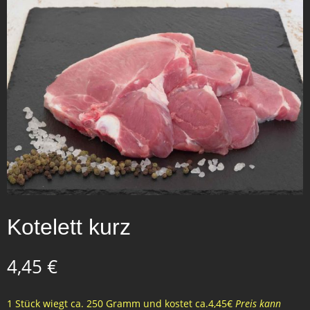
Kotelett kurz
4,45
€
1 Stück wiegt ca. 250 Gramm und kostet ca.4,45€
Preis kann