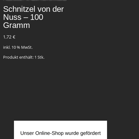
Schnitzel von der
Nuss – 100
Gramm
1,72
€
inkl. 10 % MwSt.
Produkt enthält: 1
Stk.