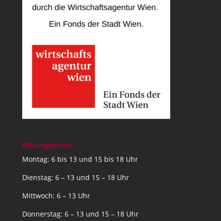
Öffnungszeiten
Montag: 6 bis 13 und 15 bis 18 Uhr
Dienstag: 6 – 13 und 15 – 18 Uhr
Mittwoch: 6 – 13 Uhr
Donnerstag: 6 – 13 und 15 – 18 Uhr