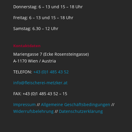
Donnerstag: 6 – 13 und 15 – 18 Uhr
Freitag: 6 – 13 und 15 – 18 Uhr
Samstag: 6.30 – 12 Uhr
Kontaktdaten
Mariengasse 7 (Ecke Rosensteingasse)
A-1170 Wien / Austria
TELEFON:
+43 (0)1 485 43 52
info@fleischerei-metzker.at
FAX: +43 (0)1 485 43 52 – 15
Impressum
//
Allgemeine Geschäftsbedingungen
//
Widerrufsbelehrung
//
Datenschutzerklärung