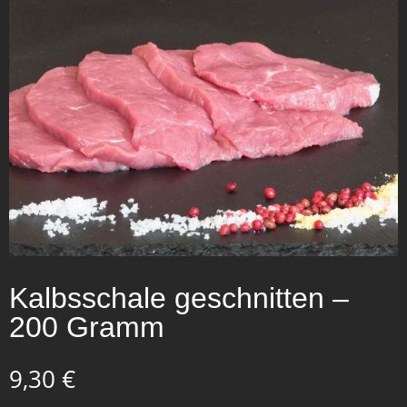
Kalbsschale geschnitten –
200 Gramm
9,30
€