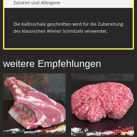
Zutaten und Allergene
Die Kalbsschale geschnitten wird für die Zubereitung
des klassischen Wiener Schnitzels verwendet.
weitere Empfehlungen