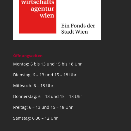
Öffnungszeiten
Montag: 6 bis 13 und 15 bis 18 Uhr
Dienstag: 6 – 13 und 15 – 18 Uhr
Mittwoch: 6 – 13 Uhr
Donnerstag: 6 – 13 und 15 – 18 Uhr
Freitag: 6 – 13 und 15 – 18 Uhr
Samstag: 6.30 – 12 Uhr