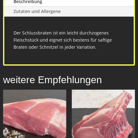
Beschreibung
Zutaten und Allergene
Der Schlussbraten ist ein leicht durchzogenes
Fleischstück und eignet sich bestens für saftige
Braten oder Schnitzel in jeder Variation.
weitere Empfehlungen