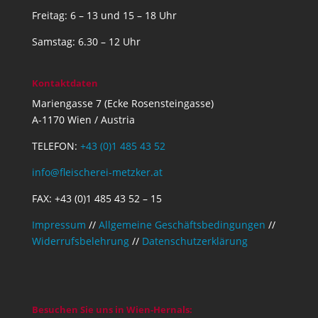
Freitag: 6 – 13 und 15 – 18 Uhr
Samstag: 6.30 – 12 Uhr
Kontaktdaten
Mariengasse 7 (Ecke Rosensteingasse)
A-1170 Wien / Austria
TELEFON:
+43 (0)1 485 43 52
info@fleischerei-metzker.at
FAX: +43 (0)1 485 43 52 – 15
Impressum
//
Allgemeine Geschäftsbedingungen
//
Widerrufsbelehrung
//
Datenschutzerklärung
Besuchen Sie uns in Wien-Hernals: