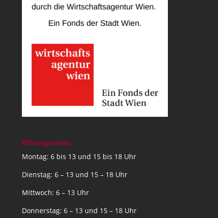
Öffnungszeiten
Montag: 6 bis 13 und 15 bis 18 Uhr
Dienstag: 6 – 13 und 15 – 18 Uhr
Mittwoch: 6 – 13 Uhr
Donnerstag: 6 – 13 und 15 – 18 Uhr