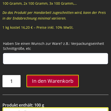
100 Gramm, 2x 100 Gramm, 3x 100 Gramm,…
Da das Produkt per Handarbeit zugeschnitten wird, kann der Preis
in der Endabrechnung minimal variieren.
1 kg kostet 16,20 € – Preise inkl. 10% MwSt.
Haben Sie einen Wunsch zur Ware? z.B.: Verpackungseinheit
Schnittgröße, etc
Schlussbraten
In den Warenkorb
Menge
Produkt enthält: 100
g