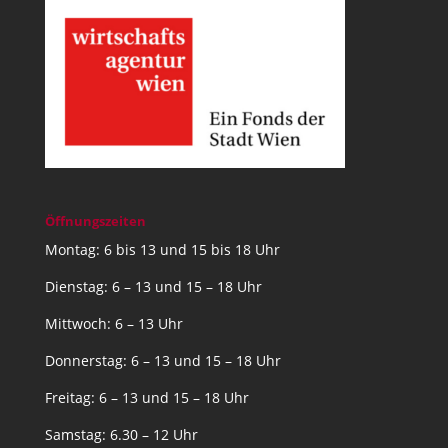
Öffnungszeiten
Montag: 6 bis 13 und 15 bis 18 Uhr
Dienstag: 6 – 13 und 15 – 18 Uhr
Mittwoch: 6 – 13 Uhr
Donnerstag: 6 – 13 und 15 – 18 Uhr
Freitag: 6 – 13 und 15 – 18 Uhr
Samstag: 6.30 – 12 Uhr