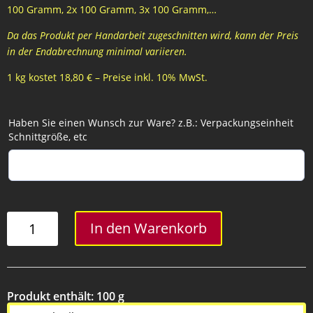
100 Gramm, 2x 100 Gramm, 3x 100 Gramm,…
Da das Produkt per Handarbeit zugeschnitten wird, kann der Preis
in der Endabrechnung minimal variieren.
1 kg kostet 18,80 € – Preise inkl. 10% MwSt.
Haben Sie einen Wunsch zur Ware? z.B.: Verpackungseinheit
Schnittgröße, etc
Surschopf
In den Warenkorb
Menge
Produkt enthält: 100
g