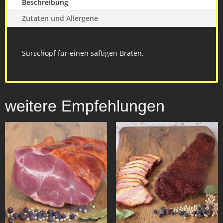
Beschreibung
Zutaten und Allergene
Surschopf für einen saftigen Braten.
weitere Empfehlungen