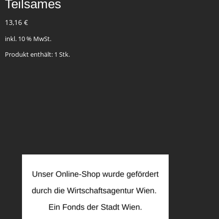
Teilsames
13,16
€
inkl. 10 % MwSt.
Produkt enthält: 1
Stk.