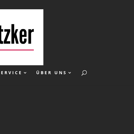
SERVICE
ÜBER UNS