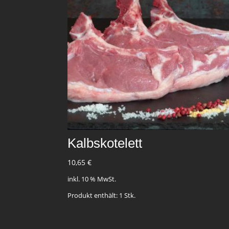
Kalbskotelett
10,65
€
inkl. 10 % MwSt.
Produkt enthält: 1
Stk.