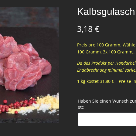
Kalbsgulasch
3,18
€
Preis pro 100 Gramm. Wählen
100 Gramm, 3x 100 Gramm,
Da das Produkt per Handarbeit 
Endabrechnung minimal variie
1 kg kostet 31,80 € – Preise 
Haben Sie einen Wunsch zur 
etc