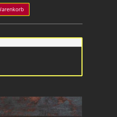
Warenkorb