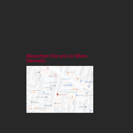
Besuchen Sie uns in Wien-
Hernals: