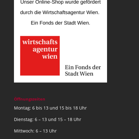
Öffnungszeiten
Montag: 6 bis 13 und 15 bis 18 Uhr
Dienstag: 6 – 13 und 15 – 18 Uhr
Mittwoch: 6 – 13 Uhr