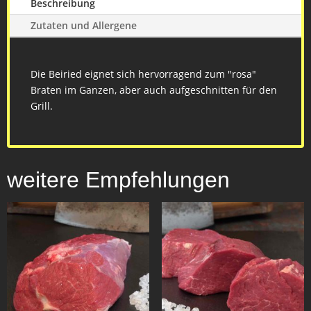
Beschreibung
Zutaten und Allergene
Die Beiried eignet sich hervorragend zum "rosa"
Braten im Ganzen, aber auch aufgeschnitten für den
Grill.
weitere Empfehlungen