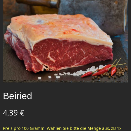
Beiried
4,39
€
Preis pro 100 Gramm. Wählen Sie bitte die Menge aus, zB 1x