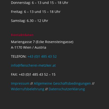
Donnerstag: 6 – 13 und 15 – 18 Uhr
Freitag: 6 – 13 und 15 – 18 Uhr
Samstag: 6.30 – 12 Uhr
Kontaktdaten
Mariengasse 7 (Ecke Rosensteingasse)
A-1170 Wien / Austria
TELEFON:
+43 (0)1 485 43 52
info@fleischerei-metzker.at
FAX: +43 (0)1 485 43 52 – 15
Impressum
//
Allgemeine Geschäftsbedingungen
//
Widerrufsbelehrung
//
Datenschutzerklärung