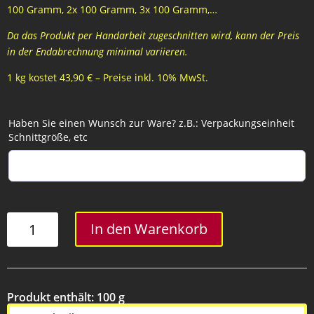
100 Gramm, 2x 100 Gramm, 3x 100 Gramm,…
Da das Produkt per Handarbeit zugeschnitten wird, kann der Preis
in der Endabrechnung minimal variieren.
1 kg kostet 43,90 € – Preise inkl. 10% MwSt.
Haben Sie einen Wunsch zur Ware? z.B.: Verpackungseinheit
Schnittgröße, etc
Beiried
In den Warenkorb
Menge
Produkt enthält: 100
g