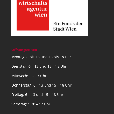
Öffnungszeiten
Montag: 6 bis 13 und 15 bis 18 Uhr
Dienstag: 6 – 13 und 15 – 18 Uhr
Mittwoch: 6 – 13 Uhr
Donnerstag: 6 – 13 und 15 – 18 Uhr
Freitag: 6 – 13 und 15 – 18 Uhr
Samstag: 6.30 – 12 Uhr