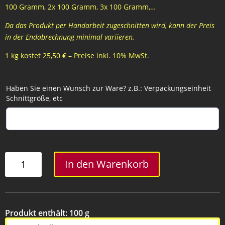
100 Gramm, 2x 100 Gramm, 3x 100 Gramm,…
Da das Produkt per Handarbeit zugeschnitten wird, kann der Preis
in der Endabrechnung minimal variieren.
1 kg kostet 25,50 € – Preise inkl. 10% MwSt.
Haben Sie einen Wunsch zur Ware? z.B.: Verpackungseinheit
Schnittgröße, etc
Saunaschinken
In den Warenkorb
Menge
Produkt enthält: 100
g