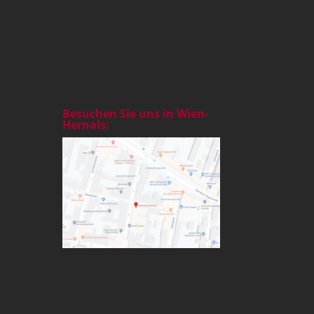
Besuchen Sie uns in Wien-
Hernals: