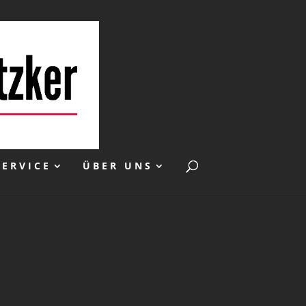
SERVICE
ÜBER UNS