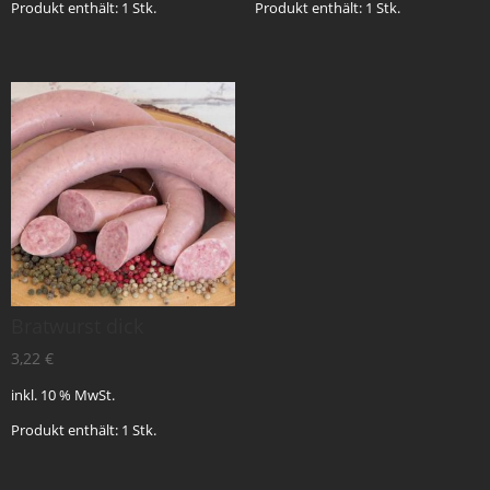
Produkt enthält: 1
Stk.
Produkt enthält: 1
Stk.
Bratwurst dick
3,22
€
inkl. 10 % MwSt.
Produkt enthält: 1
Stk.