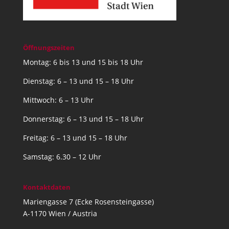
Öffnungszeiten
Montag: 6 bis 13 und 15 bis 18 Uhr
Dienstag: 6 – 13 und 15 – 18 Uhr
Mittwoch: 6 – 13 Uhr
Donnerstag: 6 – 13 und 15 – 18 Uhr
Freitag: 6 – 13 und 15 – 18 Uhr
Samstag: 6.30 – 12 Uhr
Kontaktdaten
Mariengasse 7 (Ecke Rosensteingasse)
A-1170 Wien / Austria