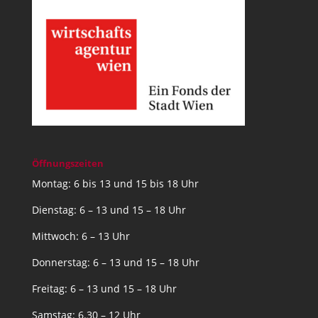
Öffnungszeiten
Montag: 6 bis 13 und 15 bis 18 Uhr
Dienstag: 6 – 13 und 15 – 18 Uhr
Mittwoch: 6 – 13 Uhr
Donnerstag: 6 – 13 und 15 – 18 Uhr
Freitag: 6 – 13 und 15 – 18 Uhr
Samstag: 6.30 – 12 Uhr