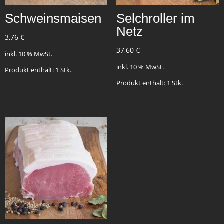
Schweinsmaisen
Selchroller im
Netz
3,76
€
37,60
€
inkl. 10 % MwSt.
inkl. 10 % MwSt.
Produkt enthält: 1
Stk.
Produkt enthält: 1
Stk.