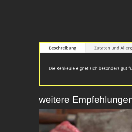
Beschreibung
Zutaten und Aller
Die Rehkeule eignet sich besonders gut fü
weitere Empfehlunge