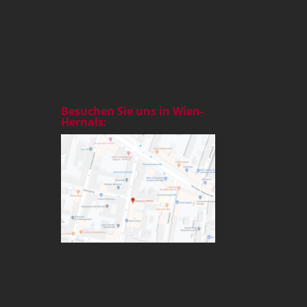
Besuchen Sie uns in Wien-
Hernals: