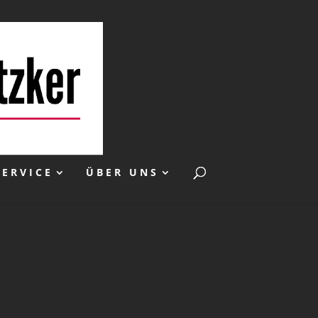
SERVICE
ÜBER UNS