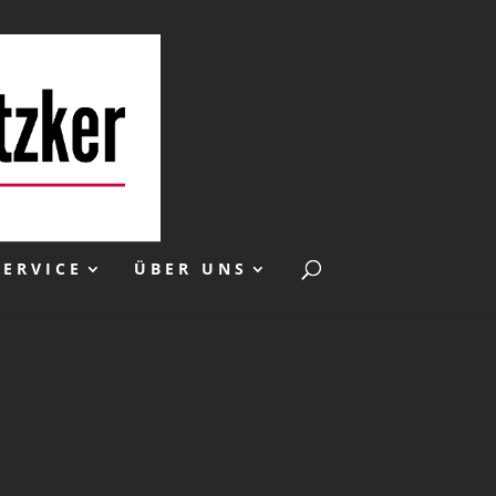
SERVICE
ÜBER UNS