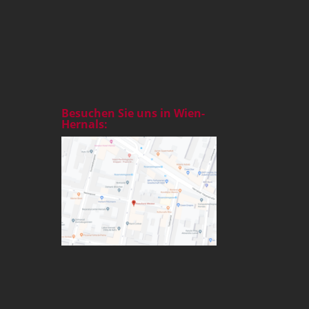
Besuchen Sie uns in Wien-
Hernals: