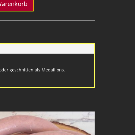
Warenkorb
oder geschnitten als Medaillons.