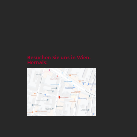
Besuchen Sie uns in Wien-
Hernals: