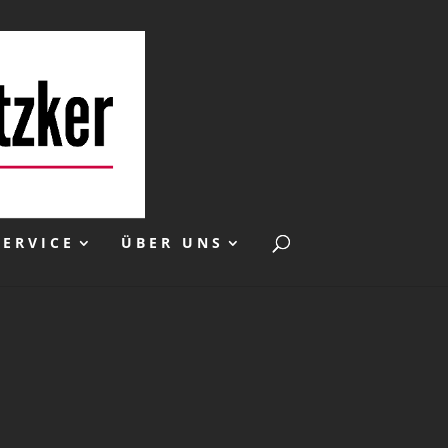
SERVICE
ÜBER UNS