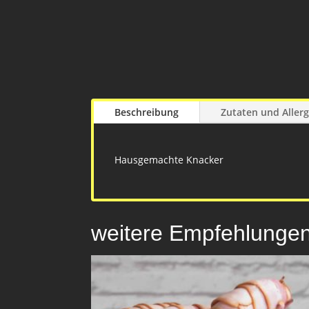
Beschreibung
Zutaten und Aller
Hausgemachte Knacker
weitere Empfehlunge