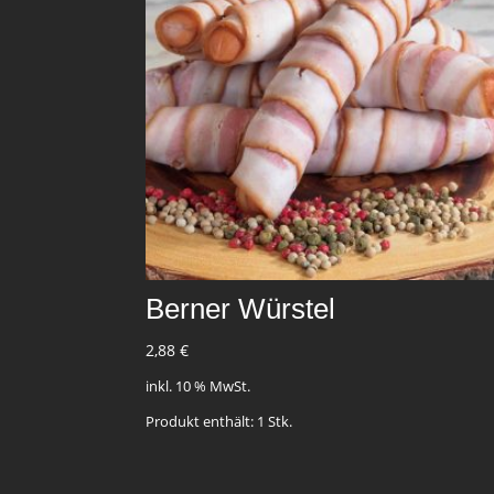
Berner Würstel
2,88
€
inkl. 10 % MwSt.
Produkt enthält: 1
Stk.