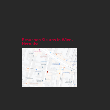
Besuchen Sie uns in Wien-
Hernals: