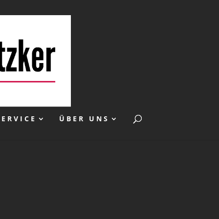
SERVICE
ÜBER UNS