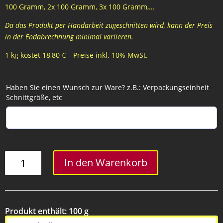
100 Gramm, 2x 100 Gramm, 3x 100 Gramm,…
Da das Produkt per Handarbeit zugeschnitten wird, kann der Preis
in der Endabrechnung minimal variieren.
1 kg kostet 18,80 € – Preise inkl. 10% MwSt.
Haben Sie einen Wunsch zur Ware? z.B.: Verpackungseinheit
Schnittgröße, etc
Rindsfaschiertes
In den Warenkorb
Menge
Produkt enthält: 100
g