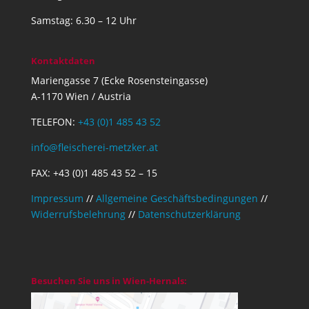
Samstag: 6.30 – 12 Uhr
Kontaktdaten
Mariengasse 7 (Ecke Rosensteingasse)
A-1170 Wien / Austria
TELEFON:
+43 (0)1 485 43 52
info@fleischerei-metzker.at
FAX: +43 (0)1 485 43 52 – 15
Impressum
//
Allgemeine Geschäftsbedingungen
//
Widerrufsbelehrung
//
Datenschutzerklärung
Besuchen Sie uns in Wien-Hernals: