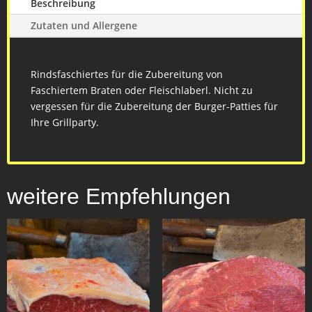
Beschreibung
Zutaten und Allergene
Rindsfaschiertes für die Zubereitung von
Faschiertem Braten oder Fleischlaberl. Nicht zu
vergessen für die Zubereitung der Burger-Patties für
Ihre Grillparty.
weitere Empfehlungen