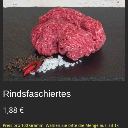
Rindsfaschiertes
1,88
€
Preis pro 100 Gramm. Wählen Sie bitte die Menge aus, zB 1x