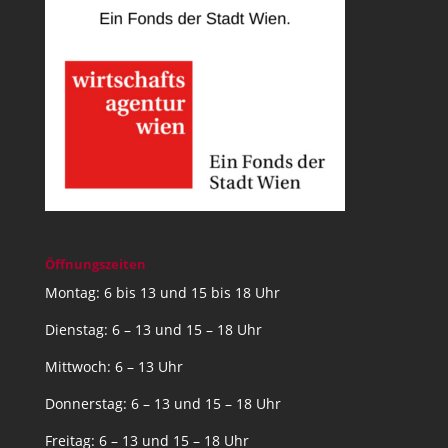
Öffnungszeiten
Montag: 6 bis 13 und 15 bis 18 Uhr
Dienstag: 6 – 13 und 15 – 18 Uhr
Mittwoch: 6 – 13 Uhr
Donnerstag: 6 – 13 und 15 – 18 Uhr
Freitag: 6 – 13 und 15 – 18 Uhr