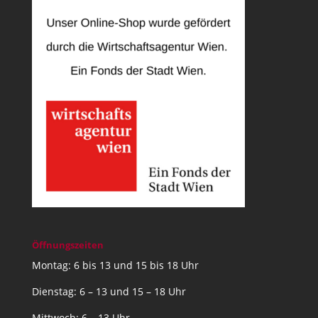
Öffnungszeiten
Montag: 6 bis 13 und 15 bis 18 Uhr
Dienstag: 6 – 13 und 15 – 18 Uhr
Mittwoch: 6 – 13 Uhr