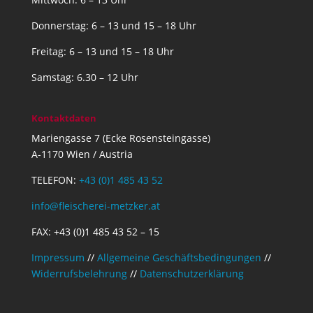
Donnerstag: 6 – 13 und 15 – 18 Uhr
Freitag: 6 – 13 und 15 – 18 Uhr
Samstag: 6.30 – 12 Uhr
Kontaktdaten
Mariengasse 7 (Ecke Rosensteingasse)
A-1170 Wien / Austria
TELEFON:
+43 (0)1 485 43 52
info@fleischerei-metzker.at
FAX: +43 (0)1 485 43 52 – 15
Impressum
//
Allgemeine Geschäftsbedingungen
//
Widerrufsbelehrung
//
Datenschutzerklärung