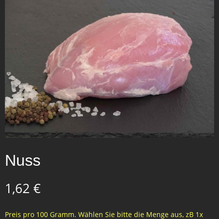
Nuss
1,62
€
Preis pro 100 Gramm. Wählen Sie bitte die Menge aus, zB 1x