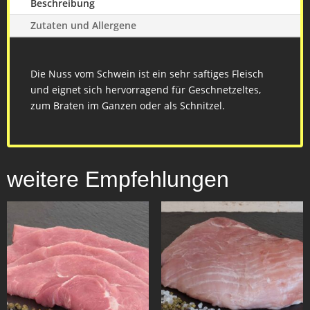
Beschreibung
Zutaten und Allergene
Die Nuss vom Schwein ist ein sehr saftiges Fleisch
und eignet sich hervorragend für Geschnetzeltes,
zum Braten im Ganzen oder als Schnitzel.
weitere Empfehlungen