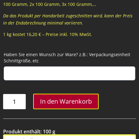
100 Gramm, 2x 100 Gramm, 3x 100 Gramm,…
Da das Produkt per Handarbeit zugeschnitten wird, kann der Preis
in der Endabrechnung minimal variieren.
1 kg kostet 16,20 € – Preise inkl. 10% MwSt.
Haben Sie einen Wunsch zur Ware? z.B.: Verpackungseinheit
Schnittgröße, etc
Nuss
In den Warenkorb
Menge
Produkt enthält: 100
g