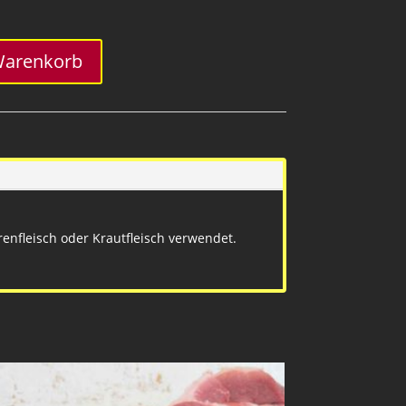
Warenkorb
enfleisch oder Krautfleisch verwendet.