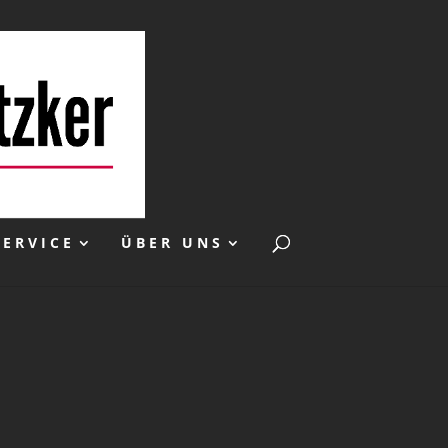
SERVICE
ÜBER UNS