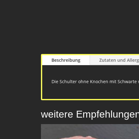
Beschreibung
Zutaten und Aller
Die Schulter ohne Knochen mit Schwarte w
weitere Empfehlunge