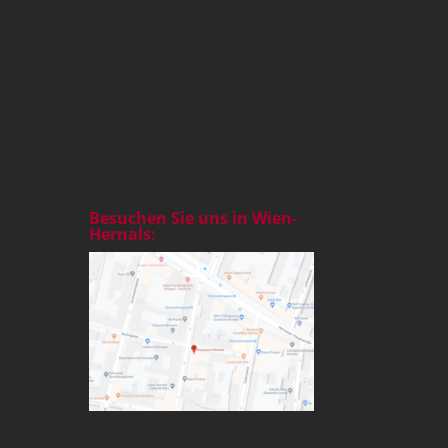
Besuchen Sie uns in Wien-
Hernals: