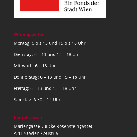
Öffnungszeiten
Montag: 6 bis 13 und 15 bis 18 Uhr
Dienstag: 6 – 13 und 15 – 18 Uhr
Mittwoch: 6 – 13 Uhr
Donnerstag: 6 – 13 und 15 – 18 Uhr
Freitag: 6 – 13 und 15 – 18 Uhr
Samstag: 6.30 – 12 Uhr
Kontaktdaten
Mariengasse 7 (Ecke Rosensteingasse)
A-1170 Wien / Austria