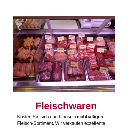
Fleischwaren
Kosten Sie sich durch unser
reichhaltiges
Fleisch-Sortiment. Wir verkaufen exzellente