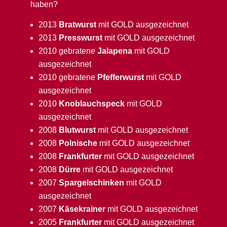
haben?
2013
Bratwurst
mit GOLD ausgezeichnet
2013
Presswurst
mit GOLD ausgezeichnet
2010 gebratene
Jalapena
mit GOLD
ausgezeichnet
2010 gebratene
Pfefferwurst
mit GOLD
ausgezeichnet
2010
Knoblauchspeck
mit GOLD
ausgezeichnet
2008
Blutwurst
mit GOLD ausgezeichnet
2008
Polnische
mit GOLD ausgezeichnet
2008
Frankfurter
mit GOLD ausgezeichnet
2008
Dürre
mit GOLD ausgezeichnet
2007
Spargelschinken
mit GOLD
ausgezeichnet
2007
Käsekrainer
mit GOLD ausgezeichnet
2005
Frankfurter
mit GOLD ausgezeichnet