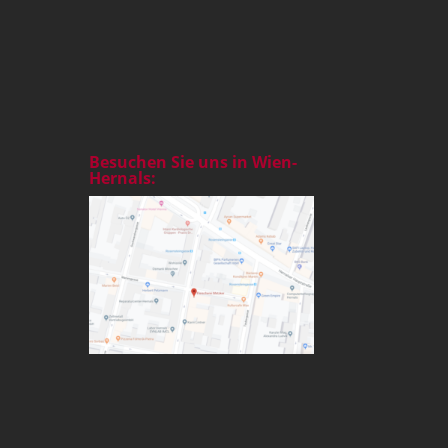
Besuchen Sie uns in Wien-
Hernals: