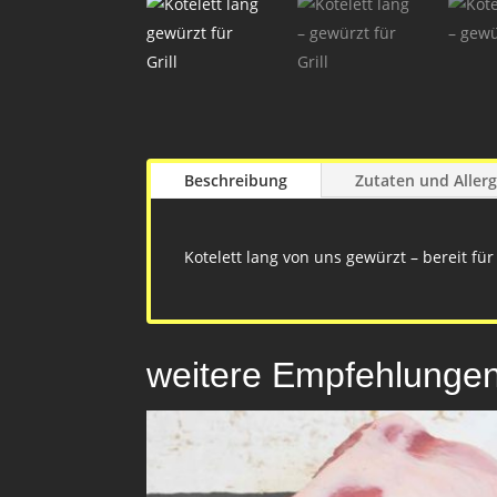
Beschreibung
Zutaten und Aller
Kotelett lang von uns gewürzt – bereit für 
weitere Empfehlunge