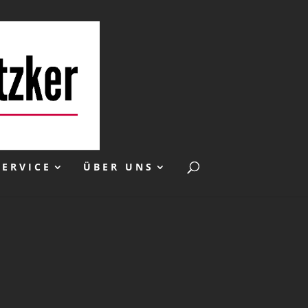
SERVICE
ÜBER UNS