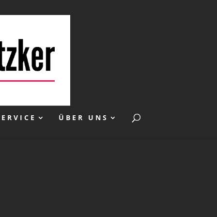
SERVICE
ÜBER UNS