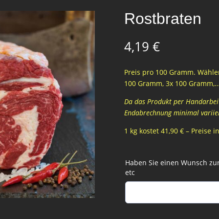
Rostbraten
4,19
€
Preis pro 100 Gramm. Wählen
100 Gramm, 3x 100 Gramm,
Da das Produkt per Handarbeit 
Endabrechnung minimal variie
1 kg kostet 41,90 € – Preise 
Haben Sie einen Wunsch zur 
etc