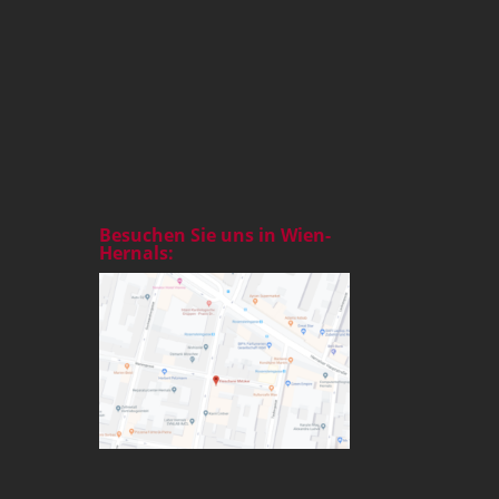
Besuchen Sie uns in Wien-
Hernals: