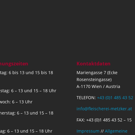
nungszeiten
Kontaktdaten
ag: 6 bis 13 und 15 bis 18
Mariengasse 7 (Ecke
Rosensteingasse)
A-1170 Wien / Austria
stag: 6 – 13 und 15 – 18 Uhr
TELEFON:
+43 (0)1 485 43 52
woch: 6 – 13 Uhr
info@fleischerei-metzker.at
erstag: 6 – 13 und 15 – 18
FAX: +43 (0)1 485 43 52 – 15
tag: 6 – 13 und 15 – 18 Uhr
Impressum
//
Allgemeine