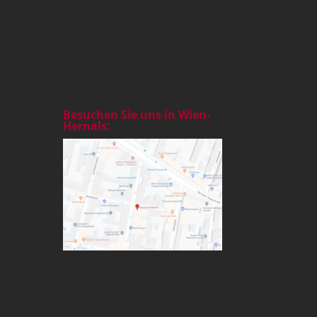
Besuchen Sie uns in Wien-
Hernals: