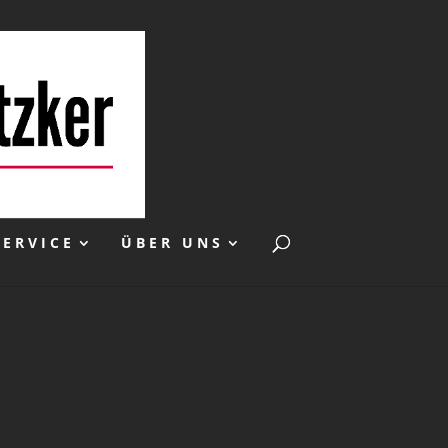
SERVICE
ÜBER UNS