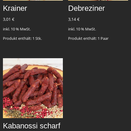
Krainer
Debreziner
3,01
€
3,14
€
inkl. 10 % MwSt.
inkl. 10 % MwSt.
Produkt enthält: 1
Stk.
Produkt enthält: 1
Paar
Kabanossi scharf