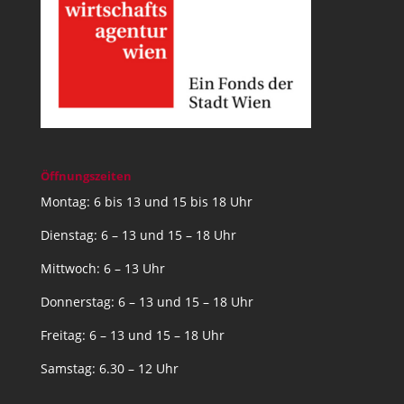
Öffnungszeiten
Montag: 6 bis 13 und 15 bis 18 Uhr
Dienstag: 6 – 13 und 15 – 18 Uhr
Mittwoch: 6 – 13 Uhr
Donnerstag: 6 – 13 und 15 – 18 Uhr
Freitag: 6 – 13 und 15 – 18 Uhr
Samstag: 6.30 – 12 Uhr