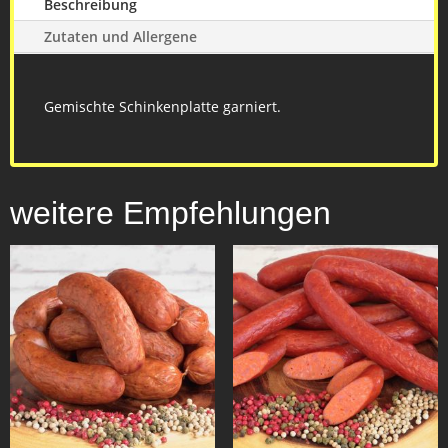
Beschreibung
Zutaten und Allergene
Gemischte Schinkenplatte garniert.
weitere Empfehlungen