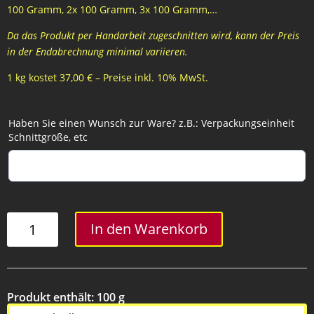
100 Gramm, 2x 100 Gramm, 3x 100 Gramm,…
Da das Produkt per Handarbeit zugeschnitten wird, kann der Preis
in der Endabrechnung minimal variieren.
1 kg kostet 37,00 € – Preise inkl. 10% MwSt.
Haben Sie einen Wunsch zur Ware? z.B.: Verpackungseinheit
Schnittgröße, etc
Schinkenplatte
In den Warenkorb
Menge
Produkt enthält: 100
g