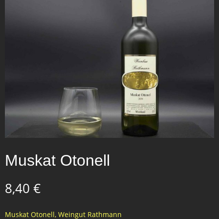
Muskat Otonell
8,40
€
Muskat Otonell, Weingut Rathmann