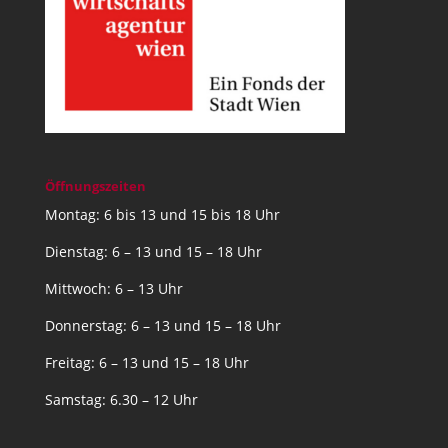
Öffnungszeiten
Montag: 6 bis 13 und 15 bis 18 Uhr
Dienstag: 6 – 13 und 15 – 18 Uhr
Mittwoch: 6 – 13 Uhr
Donnerstag: 6 – 13 und 15 – 18 Uhr
Freitag: 6 – 13 und 15 – 18 Uhr
Samstag: 6.30 – 12 Uhr