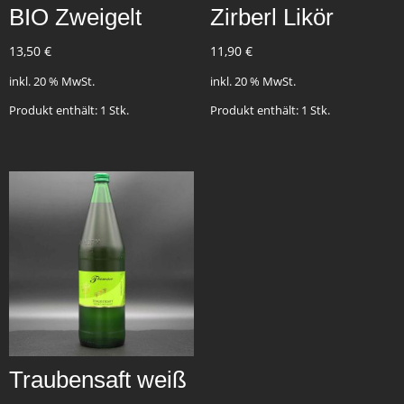
BIO Zweigelt
Zirberl Likör
13,50
€
11,90
€
inkl. 20 % MwSt.
inkl. 20 % MwSt.
Produkt enthält: 1
Stk.
Produkt enthält: 1
Stk.
Traubensaft weiß