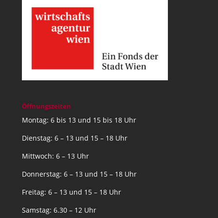
Öffnungszeiten
Montag: 6 bis 13 und 15 bis 18 Uhr
Dienstag: 6 – 13 und 15 – 18 Uhr
Mittwoch: 6 – 13 Uhr
Donnerstag: 6 – 13 und 15 – 18 Uhr
Freitag: 6 – 13 und 15 – 18 Uhr
Samstag: 6.30 – 12 Uhr