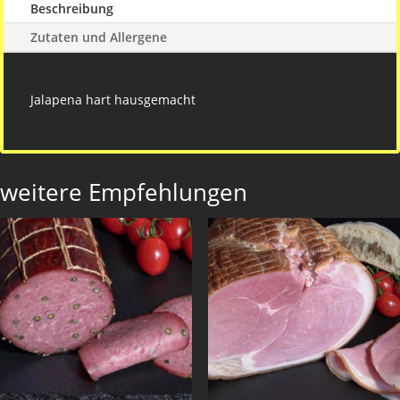
Beschreibung
Zutaten und Allergene
Jalapena hart hausgemacht
weitere Empfehlungen