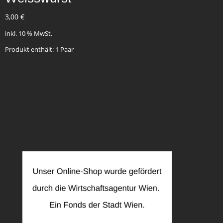
3,00
€
inkl. 10 % MwSt.
Produkt enthält: 1
Paar