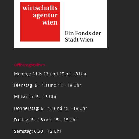
Öffnungszeiten
Montag: 6 bis 13 und 15 bis 18 Uhr
Dienstag: 6 – 13 und 15 – 18 Uhr
Mittwoch: 6 – 13 Uhr
Donnerstag: 6 – 13 und 15 – 18 Uhr
Freitag: 6 – 13 und 15 – 18 Uhr
Samstag: 6.30 – 12 Uhr