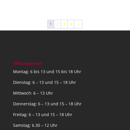
1
2
3
4
→
Öffnungszeiten
Montag: 6 bis 13 und 15 bis 18 Uhr
Dienstag: 6 – 13 und 15 – 18 Uhr
Mittwoch: 6 – 13 Uhr
Donnerstag: 6 – 13 und 15 – 18 Uhr
Freitag: 6 – 13 und 15 – 18 Uhr
Samstag: 6.30 – 12 Uhr