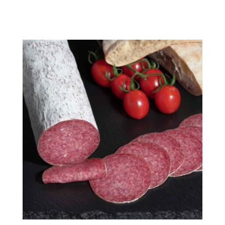
Produkt enthält: 100
g