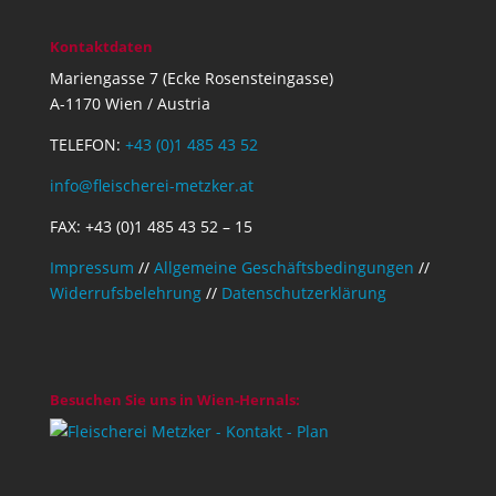
Kontaktdaten
Mariengasse 7 (Ecke Rosensteingasse)
A-1170 Wien / Austria
TELEFON:
+43 (0)1 485 43 52
info@fleischerei-metzker.at
FAX: +43 (0)1 485 43 52 – 15
Impressum
//
Allgemeine Geschäftsbedingungen
//
Widerrufsbelehrung
//
Datenschutzerklärung
Besuchen Sie uns in Wien-Hernals: