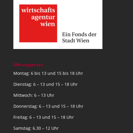
Öffnungszeiten
Montag: 6 bis 13 und 15 bis 18 Uhr
Dienstag: 6 – 13 und 15 – 18 Uhr
Mittwoch: 6 – 13 Uhr
Donnerstag: 6 – 13 und 15 – 18 Uhr
Freitag: 6 – 13 und 15 – 18 Uhr
Samstag: 6.30 – 12 Uhr