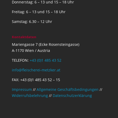
Donnerstag: 6 – 13 und 15 – 18 Uhr
Freitag: 6 – 13 und 15 – 18 Uhr
Samstag: 6.30 – 12 Uhr
Kontaktdaten
Mariengasse 7 (Ecke Rosensteingasse)
A-1170 Wien / Austria
TELEFON:
+43 (0)1 485 43 52
info@fleischerei-metzker.at
FAX: +43 (0)1 485 43 52 – 15
Impressum
//
Allgemeine Geschäftsbedingungen
//
Widerrufsbelehrung
//
Datenschutzerklärung