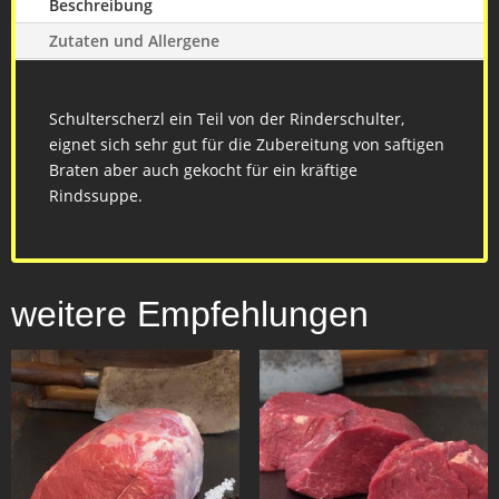
Beschreibung
Zutaten und Allergene
Schulterscherzl ein Teil von der Rinderschulter,
eignet sich sehr gut für die Zubereitung von saftigen
Braten aber auch gekocht für ein kräftige
Rindssuppe.
weitere Empfehlungen