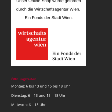
Öffnungszeiten
Montag: 6 bis 13 und 15 bis 18 Uhr
Dienstag: 6 – 13 und 15 – 18 Uhr
Mittwoch: 6 – 13 Uhr