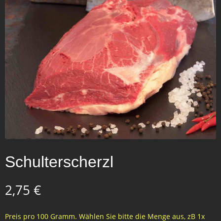
Schulterscherzl
2,75
€
Preis pro 100 Gramm. Wählen Sie bitte die Menge aus, zB 1x