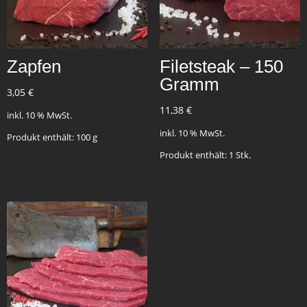
Zapfen
Filetsteak – 150
Gramm
3,05
€
11,38
€
inkl. 10 % MwSt.
inkl. 10 % MwSt.
Produkt enthält: 100
g
Produkt enthält: 1
Stk.