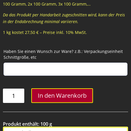
100 Gramm, 2x 100 Gramm, 3x 100 Gramm,…
Da das Produkt per Handarbeit zugeschnitten wird, kann der Preis
in der Endabrechnung minimal variieren.
1 kg kostet 27,50 € – Preise inkl. 10% MwSt.
Haben Sie einen Wunsch zur Ware? z.B.: Verpackungseinheit
Schnittgröße, etc
Schulterscherzl
In den Warenkorb
Menge
Produkt enthält: 100
g