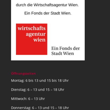
Öffnungszeiten
Montag: 6 bis 13 und 15 bis 18 Uhr
Dienstag: 6 – 13 und 15 – 18 Uhr
Mittwoch: 6 – 13 Uhr
Donnerstag: 6 – 13 und 15 – 18 Uhr