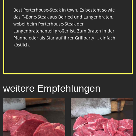
Best Porterhouse-Steak in town. Es besteht so wie
das T-Bone-Steak aus Beiried und Lungenbraten,
wobei beim Porterhouse-Steak der
Lungenbratenanteil größer ist. Zum Braten in der
Pfanne oder als Star auf Ihrer Grillparty ... einfach
köstlich.
weitere Empfehlungen