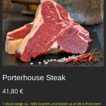
Porterhouse Steak
41,80
€
1 Stück wiegt ca. 1000 Gramm und kostet ca.41,80 €
Preis kann