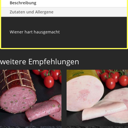
Beschreibung
Zutaten und Allergene
Wiener hart hausgemacht
weitere Empfehlungen