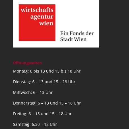
Öffnungszeiten
Montag: 6 bis 13 und 15 bis 18 Uhr
Dienstag: 6 – 13 und 15 – 18 Uhr
Mittwoch: 6 – 13 Uhr
Donnerstag: 6 – 13 und 15 – 18 Uhr
Freitag: 6 – 13 und 15 – 18 Uhr
Samstag: 6.30 – 12 Uhr