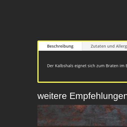
Beschreibung
Zutaten und Aller
Der Kalbshals eignet sich zum Braten im 
weitere Empfehlunge