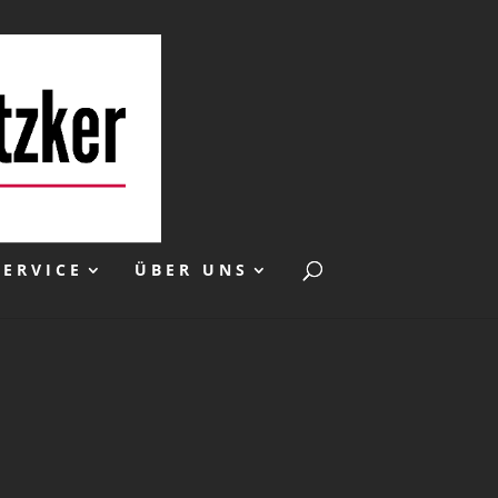
SERVICE
ÜBER UNS