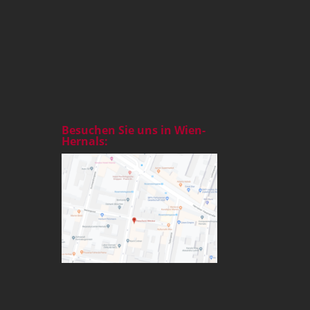
Besuchen Sie uns in Wien-
Hernals: