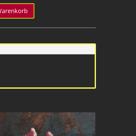
Warenkorb