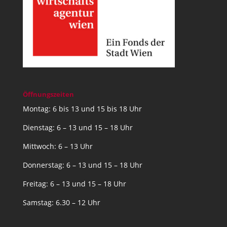
Öffnungszeiten
Montag: 6 bis 13 und 15 bis 18 Uhr
Dienstag: 6 – 13 und 15 – 18 Uhr
Mittwoch: 6 – 13 Uhr
Donnerstag: 6 – 13 und 15 – 18 Uhr
Freitag: 6 – 13 und 15 – 18 Uhr
Samstag: 6.30 – 12 Uhr