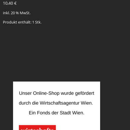
10,40
€
inkl. 20 % MwSt.
Produkt enthält: 1
Stk.