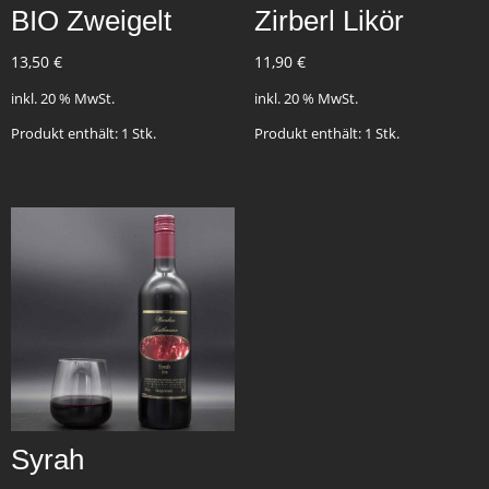
BIO Zweigelt
Zirberl Likör
13,50
€
11,90
€
inkl. 20 % MwSt.
inkl. 20 % MwSt.
Produkt enthält: 1
Stk.
Produkt enthält: 1
Stk.
Syrah