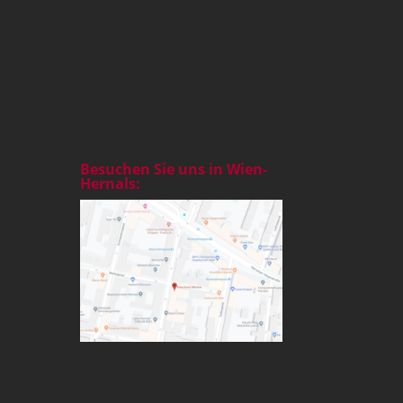
Besuchen Sie uns in Wien-
Hernals: