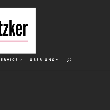
SERVICE
ÜBER UNS