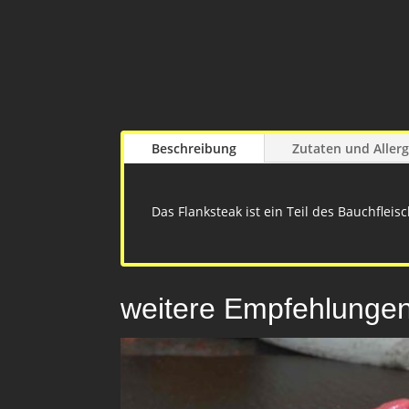
Beschreibung
Zutaten und Aller
Das Flanksteak ist ein Teil des Bauchfleisc
weitere Empfehlunge