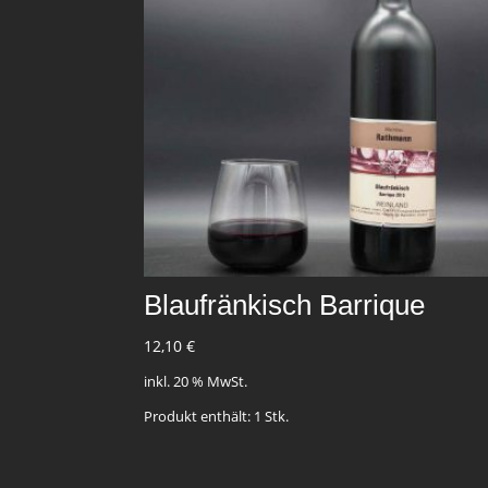
Blaufränkisch Barrique
12,10
€
inkl. 20 % MwSt.
Produkt enthält: 1
Stk.