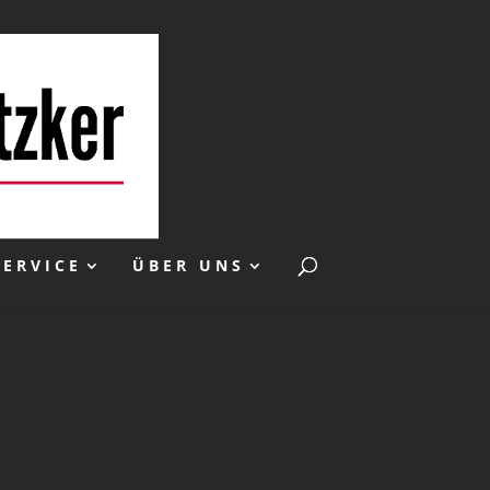
SERVICE
ÜBER UNS