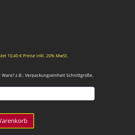
tet 10,40 € Preise inkl. 20% MwSt.
Ware? z.B.: Verpackungseinheit Schnittgröße,
Warenkorb