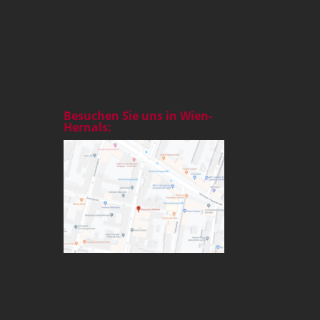
Besuchen Sie uns in Wien-
Hernals: