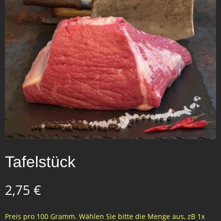
Tafelstück
2,75
€
Preis pro 100 Gramm. Wählen Sie bitte die Menge aus, zB 1x