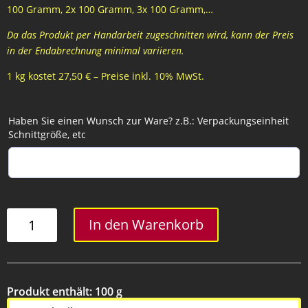
100 Gramm, 2x 100 Gramm, 3x 100 Gramm,…
Da das Produkt per Handarbeit zugeschnitten wird, kann der Preis
in der Endabrechnung minimal variieren.
1 kg kostet 27,50 € – Preise inkl. 10% MwSt.
Haben Sie einen Wunsch zur Ware? z.B.: Verpackungseinheit
Schnittgröße, etc
Tafelstück
In den Warenkorb
Menge
Produkt enthält: 100
g