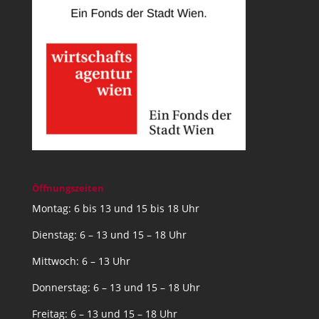
Öffnungszeiten
Montag: 6 bis 13 und 15 bis 18 Uhr
Dienstag: 6 – 13 und 15 – 18 Uhr
Mittwoch: 6 – 13 Uhr
Donnerstag: 6 – 13 und 15 – 18 Uhr
Freitag: 6 – 13 und 15 – 18 Uhr