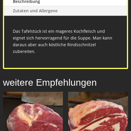
Beschreibung
Zutaten und Allergene
Das Tafelstück ist ein mageres Kochfleisch und
eignet sich hervorragend für die Suppe. Man kann
daraus aber auch köstliche Rindsschnitzel
zubereiten.
weitere Empfehlungen