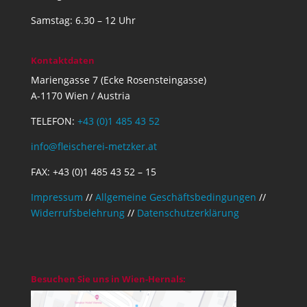
Samstag: 6.30 – 12 Uhr
Kontaktdaten
Mariengasse 7 (Ecke Rosensteingasse)
A-1170 Wien / Austria
TELEFON:
+43 (0)1 485 43 52
info@fleischerei-metzker.at
FAX: +43 (0)1 485 43 52 – 15
Impressum
//
Allgemeine Geschäftsbedingungen
//
Widerrufsbelehrung
//
Datenschutzerklärung
Besuchen Sie uns in Wien-Hernals: