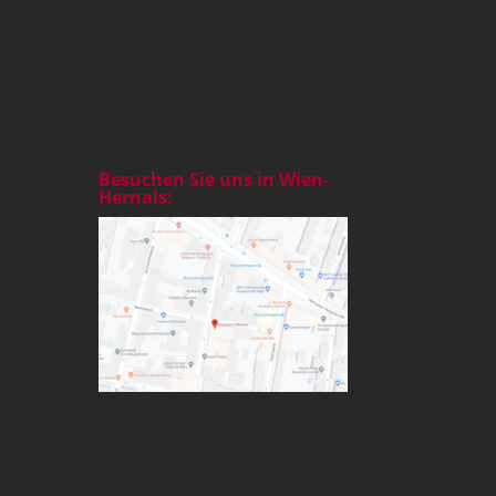
Besuchen Sie uns in Wien-
Hernals: