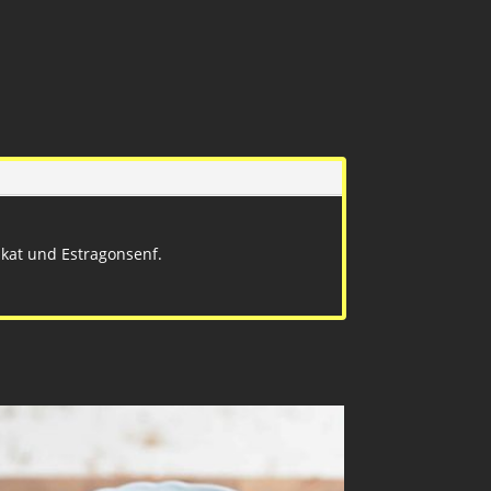
skat und Estragonsenf.