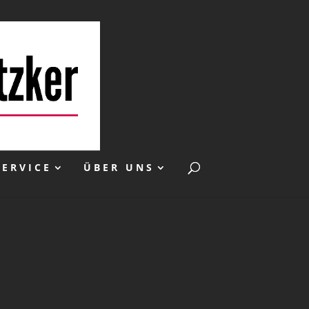
SERVICE
ÜBER UNS