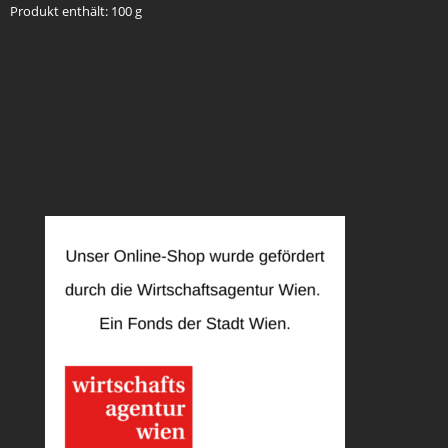
Produkt enthält: 100
g