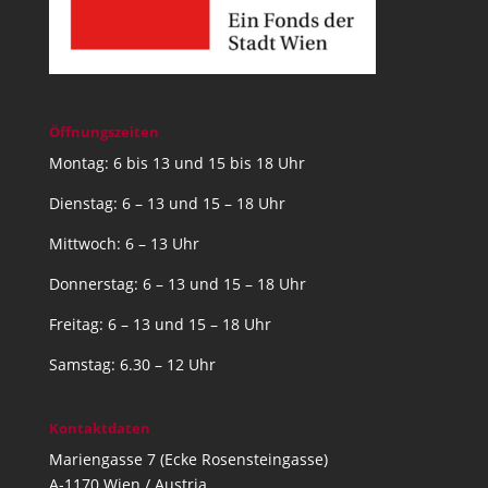
Öffnungszeiten
Montag: 6 bis 13 und 15 bis 18 Uhr
Dienstag: 6 – 13 und 15 – 18 Uhr
Mittwoch: 6 – 13 Uhr
Donnerstag: 6 – 13 und 15 – 18 Uhr
Freitag: 6 – 13 und 15 – 18 Uhr
Samstag: 6.30 – 12 Uhr
Kontaktdaten
Mariengasse 7 (Ecke Rosensteingasse)
A-1170 Wien / Austria