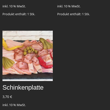
inkl. 10 % MwSt.
inkl. 10 % MwSt.
Produkt enthält: 1
Stk.
Produkt enthält: 1
Stk.
Schinkenplatte
3,70
€
inkl. 10 % MwSt.