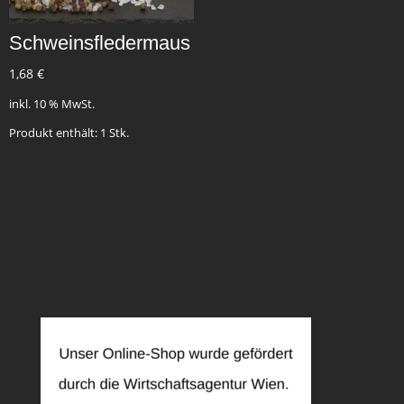
Schweinsfledermaus
1,68
€
inkl. 10 % MwSt.
Produkt enthält: 1
Stk.