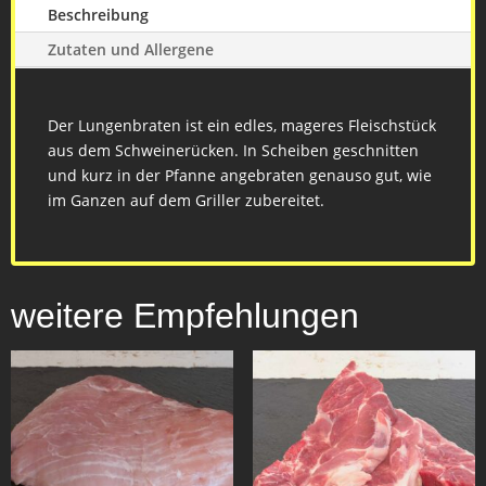
Beschreibung
Zutaten und Allergene
Der Lungenbraten ist ein edles, mageres Fleischstück
aus dem Schweinerücken. In Scheiben geschnitten
und kurz in der Pfanne angebraten genauso gut, wie
im Ganzen auf dem Griller zubereitet.
weitere Empfehlungen