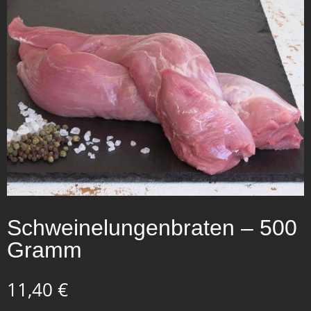
Schweinelungenbraten – 500
Gramm
11,40
€