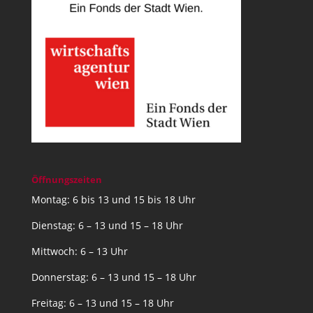
Öffnungszeiten
Montag: 6 bis 13 und 15 bis 18 Uhr
Dienstag: 6 – 13 und 15 – 18 Uhr
Mittwoch: 6 – 13 Uhr
Donnerstag: 6 – 13 und 15 – 18 Uhr
Freitag: 6 – 13 und 15 – 18 Uhr