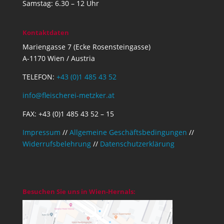
Samstag: 6.30 – 12 Uhr
Kontaktdaten
Mariengasse 7 (Ecke Rosensteingasse)
A-1170 Wien / Austria
TELEFON:
+43 (0)1 485 43 52
info@fleischerei-metzker.at
FAX: +43 (0)1 485 43 52 – 15
Impressum
//
Allgemeine Geschäftsbedingungen
//
Widerrufsbelehrung
//
Datenschutzerklärung
Besuchen Sie uns in Wien-Hernals: