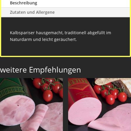
Beschreibung
Zutaten und Allergene
Kalbspariser hausgemacht, traditionell abgefüllt im
Naturdarm und leicht geräuchert.
weitere Empfehlungen