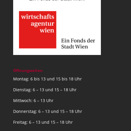
Öffnungszeiten
Montag: 6 bis 13 und 15 bis 18 Uhr
Dienstag: 6 – 13 und 15 – 18 Uhr
Mittwoch: 6 – 13 Uhr
Donnerstag: 6 – 13 und 15 – 18 Uhr
Freitag: 6 – 13 und 15 – 18 Uhr