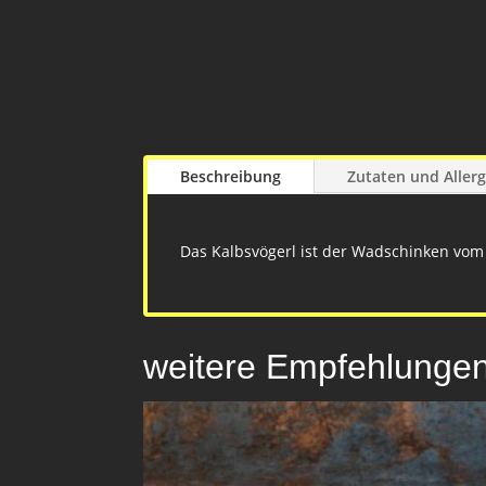
Beschreibung
Zutaten und Aller
Das Kalbsvögerl ist der Wadschinken vom 
weitere Empfehlunge