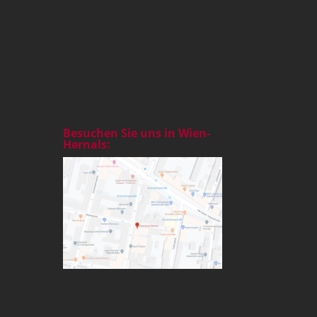
Besuchen Sie uns in Wien-
Hernals: