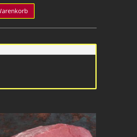
Warenkorb