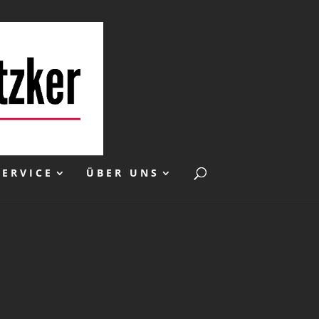
SERVICE
ÜBER UNS