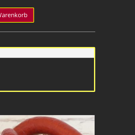
Warenkorb