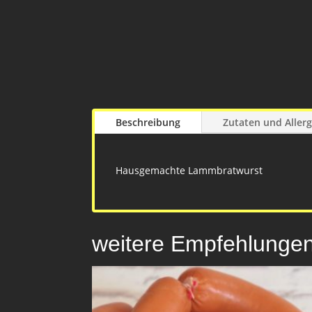
Beschreibung
Zutaten und Aller
Hausgemachte Lammbratwurst
weitere Empfehlunge