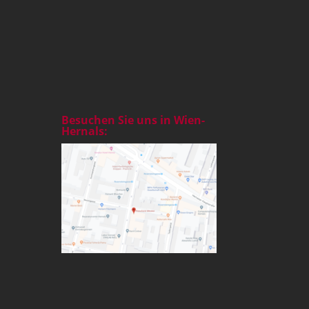
Besuchen Sie uns in Wien-
Hernals: