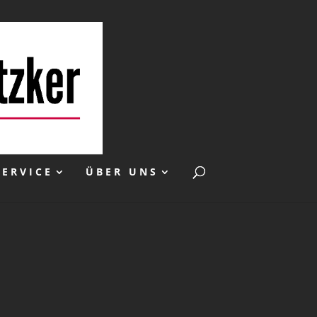
SERVICE
ÜBER UNS