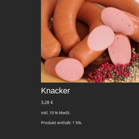
Knacker
3,28
€
inkl. 10 % MwSt.
Produkt enthält: 1
Stk.