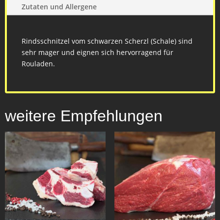
Zutaten und Allergene
Rindsschnitzel vom schwarzen Scherzl (Schale) sind
sehr mager und eignen sich hervorragend für
Rouladen.
weitere Empfehlungen