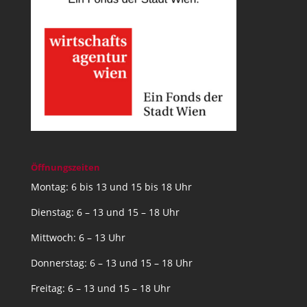
Öffnungszeiten
Montag: 6 bis 13 und 15 bis 18 Uhr
Dienstag: 6 – 13 und 15 – 18 Uhr
Mittwoch: 6 – 13 Uhr
Donnerstag: 6 – 13 und 15 – 18 Uhr
Freitag: 6 – 13 und 15 – 18 Uhr