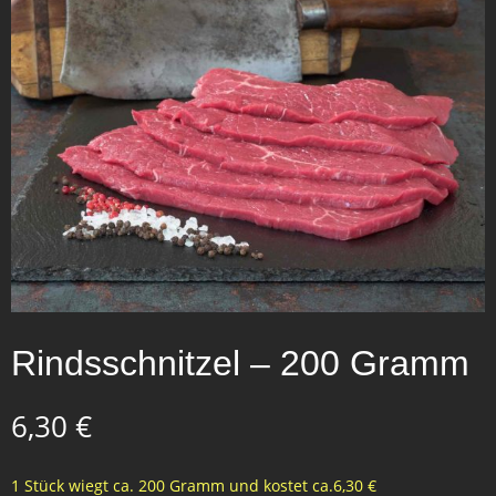
Rindsschnitzel – 200 Gramm
6,30
€
1 Stück wiegt ca. 200 Gramm und kostet ca.6,30 €