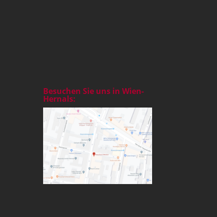
Besuchen Sie uns in Wien-
Hernals: