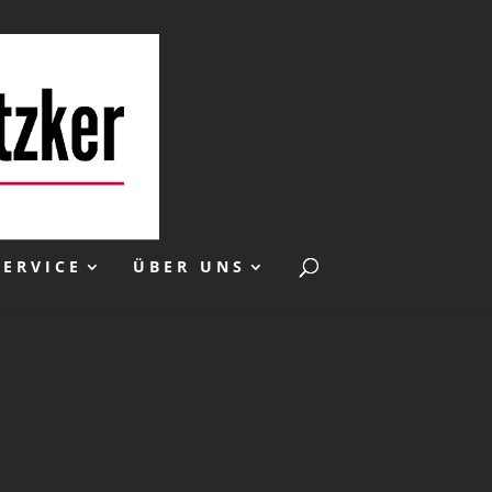
SERVICE
ÜBER UNS