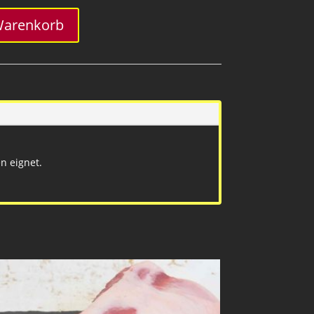
Warenkorb
n eignet.