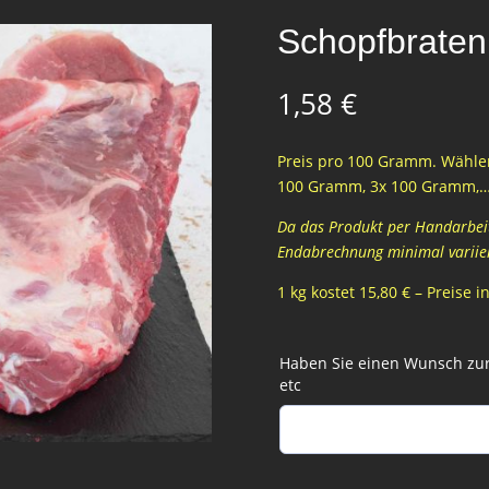
Schopfbraten
1,58
€
Preis pro 100 Gramm. Wählen
100 Gramm, 3x 100 Gramm,
Da das Produkt per Handarbeit 
Endabrechnung minimal variie
1 kg kostet 15,80 € – Preise 
Haben Sie einen Wunsch zur 
etc