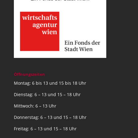
Öffnungszeiten
Montag: 6 bis 13 und 15 bis 18 Uhr
Dienstag: 6 – 13 und 15 – 18 Uhr
Mittwoch: 6 – 13 Uhr
Donnerstag: 6 – 13 und 15 – 18 Uhr
Freitag: 6 – 13 und 15 – 18 Uhr