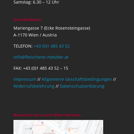
Samstag: 6.30 – 12 Uhr
Kontaktdaten
Mariengasse 7 (Ecke Rosensteingasse)
A-1170 Wien / Austria
TELEFON:
+43 (0)1 485 43 52
info@fleischerei-metzker.at
FAX: +43 (0)1 485 43 52 – 15
Impressum
//
Allgemeine Geschäftsbedingungen
//
Widerrufsbelehrung
//
Datenschutzerklärung
Besuchen Sie uns in Wien-Hernals: