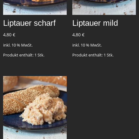
Liptauer scharf
Liptauer mild
4,80
€
4,80
€
inkl. 10 % MwSt.
inkl. 10 % MwSt.
Produkt enthält: 1
Stk.
Produkt enthält: 1
Stk.