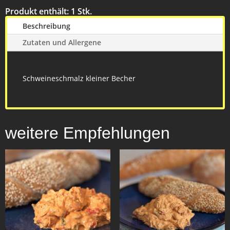
Produkt enthält: 1
Stk.
Beschreibung
Zutaten und Allergene
Schweineschmalz kleiner Becher
weitere Empfehlungen