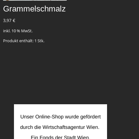
Grammelschmalz
3,97
€
inkl. 10 % MwSt.
Produkt enthält: 1
Stk.