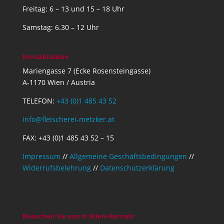
Freitag: 6 – 13 und 15 – 18 Uhr
Samstag: 6.30 – 12 Uhr
Kontaktdaten
Mariengasse 7 (Ecke Rosensteingasse)
A-1170 Wien / Austria
TELEFON:
+43 (0)1 485 43 52
info@fleischerei-metzker.at
FAX: +43 (0)1 485 43 52 – 15
Impressum
//
Allgemeine Geschäftsbedingungen
//
Widerrufsbelehrung
//
Datenschutzerklärung
Besuchen Sie uns in Wien-Hernals: