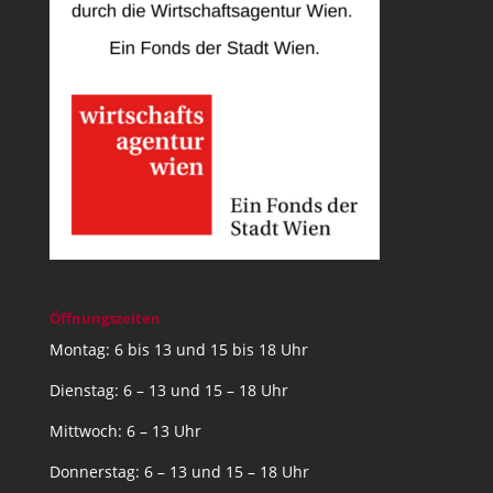
Öffnungszeiten
Montag: 6 bis 13 und 15 bis 18 Uhr
Dienstag: 6 – 13 und 15 – 18 Uhr
Mittwoch: 6 – 13 Uhr
Donnerstag: 6 – 13 und 15 – 18 Uhr